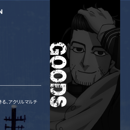
きる、アクリルマルチ