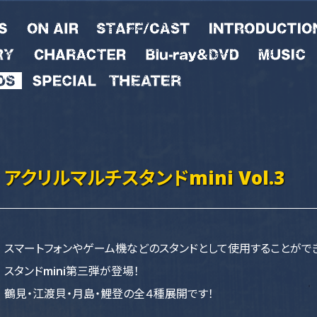
アクリルマルチスタンドmini Vol.3
スマートフォンやゲーム機などのスタンドとして使用することがで
スタンドmini第三弾が登場！
鶴見・江渡貝・月島・鯉登の全４種展開です！