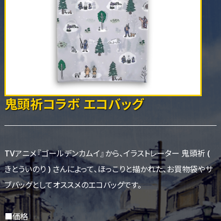
鬼頭祈コラボ エコバッグ
TVアニメ『ゴールデンカムイ』から、イラストレーター 鬼頭祈 (
きとういのり ) さんによって、ほっこりと描かれた、お買物袋やサ
ブバッグとしてオススメのエコバッグです。
■価格