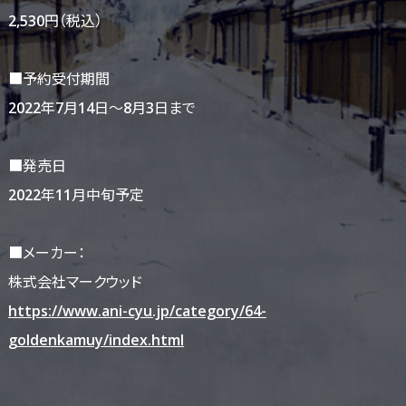
2,530円（税込）
■予約受付期間
2022年7月14日〜8月3日まで
■発売日
2022年11月中旬予定
■メーカー：
株式会社マークウッド
https://www.ani-cyu.jp/category/64-
goldenkamuy/index.html