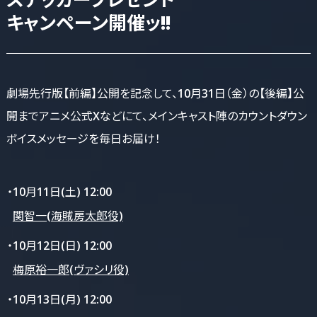
キャンペーン開催ッ!!
劇場先行版【前編】公開を記念して、10月31日（金）の【後編】公
開までアニメ公式Xなどにて、メインキャスト陣のカウントダウン
ボイスメッセージを毎日お届け！
・10月11日(土) 12:00
関智一(海賊房太郎役)
・10月12日(日) 12:00
梅原裕一郎(ヴァシリ役)
・10月13日(月) 12:00