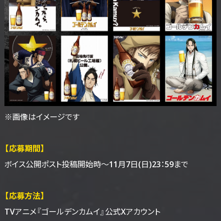
※画像はイメージです
【応募期間】
ボイス公開ポスト投稿開始時～
11月7日(日)23：59まで
【応募方法】
TVアニメ『ゴールデンカムイ』公式Xアカウント