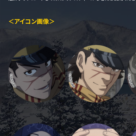
＜アイコン画像＞