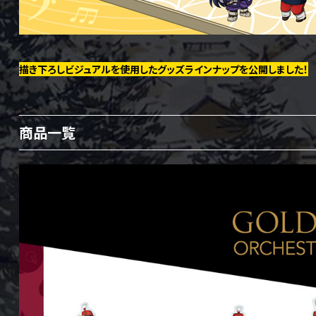
描き下ろしビジュアルを使用したグッズラインナップを公開しました！
商品一覧