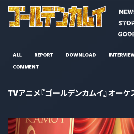
ALL
REPORT
DOWNLOAD
INTERVIE
COMMENT
TVアニメ
『ゴールデンカムイ』
オーケ