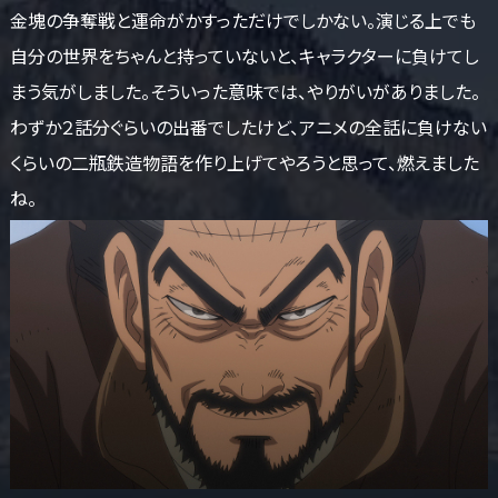
金塊の争奪戦と運命がかすっただけでしかない。演じる上でも
自分の世界をちゃんと持っていないと、キャラクターに負けてし
まう気がしました。そういった意味では、やりがいがありました。
わずか２話分ぐらいの出番でしたけど、アニメの全話に負けない
くらいの二瓶鉄造物語を作り上げてやろうと思って、燃えました
ね。