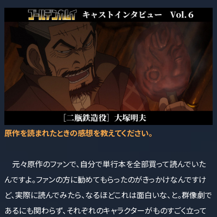
――原作を読まれたときの感想を教えてください。
元々原作のファンで、自分で単行本を全部買って読んでいた
んですよ。ファンの方に勧めてもらったのがきっかけなんですけ
ど、実際に読んでみたら、なるほどこれは面白いな、と。群像劇で
あるにも関わらず、それぞれのキャラクターがものすごく立って