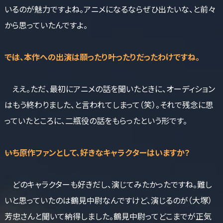
いるのが魅力ですよね。アニメになるならぜひ出たいな、と前々
から思っていたんですよ。
――では、本作への出演は願ったり叶ったりだったわけですね。
ええ。ただ、最初にアニメの話を聞いたときに、オーディション
はもう終わりました、と言われてしまって（笑）。それで残念に思
っていたところに、二瓶役の話をもらったという形です。
――いち原作ファンとして、好きなキャラクターはいますか？
どのキャラクターも好きだし、演じてみたかったですね。難し
いと思っていたのは鶴見中尉なんですけど、演じるのが（大塚）
芳忠さんと聞いて納得しました。鶴見中尉ってどこまでが正気