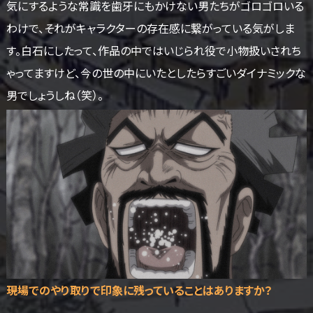
気にするような常識を歯牙にもかけない男たちがゴロゴロいる
わけで、それがキャラクターの存在感に繋がっている気がしま
す。白石にしたって、作品の中ではいじられ役で小物扱いされち
ゃってますけど、今の世の中にいたとしたらすごいダイナミックな
男でしょうしね（笑）。
――現場でのやり取りで印象に残っていることはありますか？