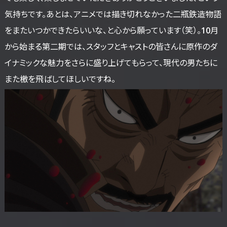
気持ちです。あとは、アニメでは描き切れなかった二瓶鉄造物語
をまたいつかできたらいいな、と心から願っています（笑）。10月
から始まる第二期では、スタッフとキャストの皆さんに原作のダ
イナミックな魅力をさらに盛り上げてもらって、現代の男たちに
また檄を飛ばしてほしいですね。