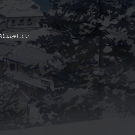
的に成長してい