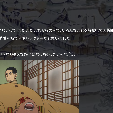
がわかって。まだまだこれからの人で、いろんなことを経験して人間
愛着を持てるキャラクターだと思いました。
きなりダメな感じになっちゃったからね（笑）。