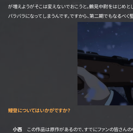
が増えようがそこは変えないでおこうと。鶴見中尉をはじめと
バラバラになってしまうんです。ですから、第二期でもなるべく
――鯉登についてはいかがですか？
小西
この作品は原作があるので、すでにファンの皆さんの中