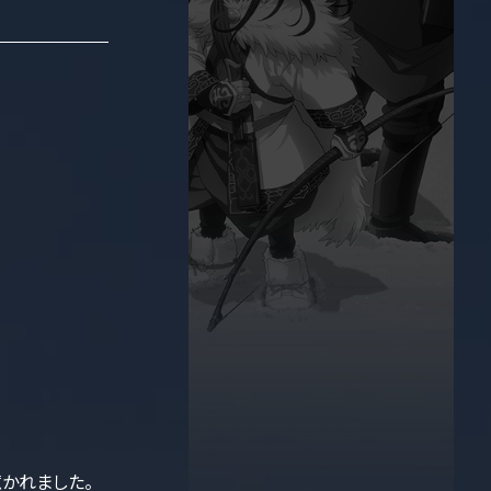
かれました。