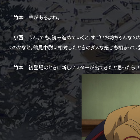
竹本
華があるよね。
小西
うん。でも、読み進めていくと、すごいお坊ちゃんなの
くのかなと。鶴見中尉に相対したときのダメな感じも相まって、
竹本
初登場のときに新しいスターが出てきたと思ったら、い