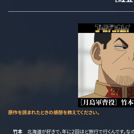
――原作を読まれたときの感想を教えてください。
竹本
北海道が好きで、年に２回ほど旅行で行くんです。なの