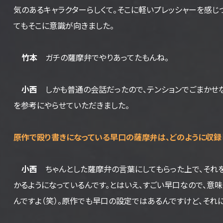
気のあるキャラクターらしくて。そこに軽いプレッシャーを感じ
てもそこに意識が向きました。
竹本
ガチの薩摩弁でやりあってたもんね。
小西
しかも普通の会話だったので、テンションでごまかせな
を参考にやらせていただきました。
――原作で殴り書きになっている早口の薩摩弁は、どのように収録
小西
ちゃんとした薩摩弁の言葉にしてもらった上で、それを
かるようになっているんです。とはいえ、すごい早口なので、意
んですよ（笑）。原作でも早口の設定ではあるんですけど、それ