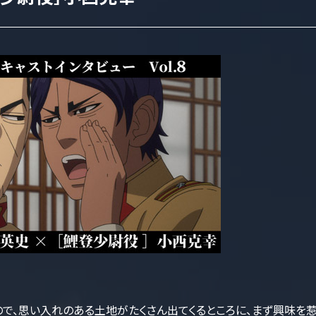
で、思い入れのある土地がたくさん出てくるところに、まず興味を惹