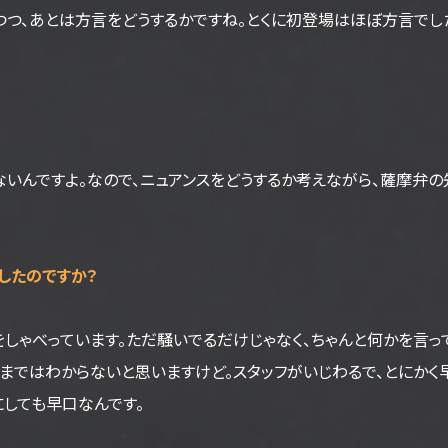
つつ、あとは方言をどうするかですね。とくに初登場はほぼ方言でし
いんですよ。なので、ニュアンスをどうするか考えながら、薩摩弁の
したのですか？
しゃべっています。ただ騒いでるだけじゃなく、ちゃんと何かを言っ
味まではわからないと思いますけど。スタッフがいじわるで、とにかく
にしても早口なんです。