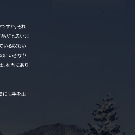
ですか。それ
作品だと思いま
ている奴もい
のにいきなり
は、本当にあり
籍にも手を出