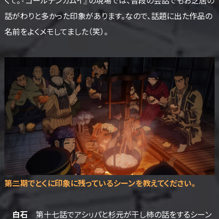
話がわりと多かった印象があります。なので、話題に出た作品の
名前をよくメモしてました（笑）。
――第二期でとくに印象に残っているシーンを教えてください。
白石
第十七話でアシㇼパと杉元が干し柿の話をするシーン