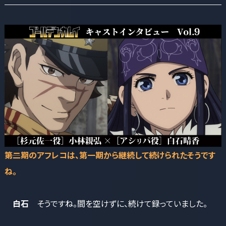
――第二期のアフレコは、第一期から継続して続けられたそうです
ね。
白石
そうですね。間を空けずに、続けて録っていました。