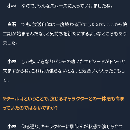
小林
なので、みんなスムーズに入っていけましたね。
白石
でも、放送自体は一度終わる形でしたので、ここから第
二期が始まるんだな、と気持ちを新たにするようなところもあり
ました。
小林
しかも、いきなりパンチの効いたエピソードがドンっと
来ますからね。これは頑張らないとな、と気合いが入ったりもし
て。
――２クール目ということで、演じるキャラクターとの一体感も高ま
っていたのではないですか？
小林
仰る通り、キャラクターに馴染んだ状態で演じられて