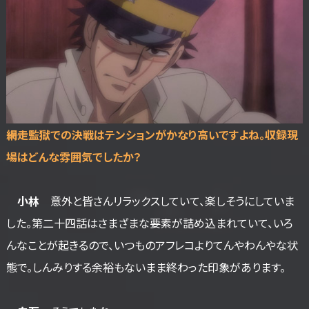
――網走監獄での決戦はテンションがかなり高いですよね。収録現
場はどんな雰囲気でしたか？
小林
意外と皆さんリラックスしていて、楽しそうにしていま
した。第二十四話はさまざまな要素が詰め込まれていて、いろ
んなことが起きるので、いつものアフレコよりてんやわんやな状
態で。しんみりする余裕もないまま終わった印象があります。