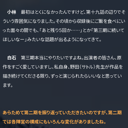
小林
最初はとくになかったんですけど、第十九話の辺りでそ
ういう雰囲気になりました。その頃から収録後にご飯を食べにい
った面々の間でも、「あと残り５回か……」とか「第三期に続いて
ほしいなー」みたいな話題が出るようになってきて。
白石
第三期本当にやりたいですよね。出演者の皆さん、原
作をすごく愛していますし、私自身、野田（サトル）先生が作品を
描き続けてくださる限り、ずっと演じられたらいいなと思ってい
ます。
――あらためて第二期を振り返っていただきたいのですが、第二期
では各陣営の構成にもいろんな変化がありましたね。