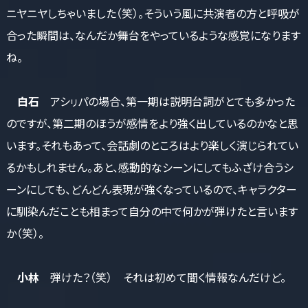
ニヤニヤしちゃいました（笑）。そういう風に共演者の方と呼吸が
合った瞬間は、なんだか舞台をやっているような感覚になります
ね。
白石
アシㇼパの場合、第一期は説明台詞がとても多かった
のですが、第二期のほうが感情をより強く出しているのかなと思
います。それもあって、会話劇のところはより楽しく演じられてい
るかもしれません。あと、感動的なシーンにしてもふざけ合うシ
ーンにしても、どんどん表現が強くなっているので、キャラクター
に馴染んだことも相まって自分の中で何かが弾けたと言います
か（笑）。
小林
弾けた？（笑） それは初めて聞く情報なんだけど。