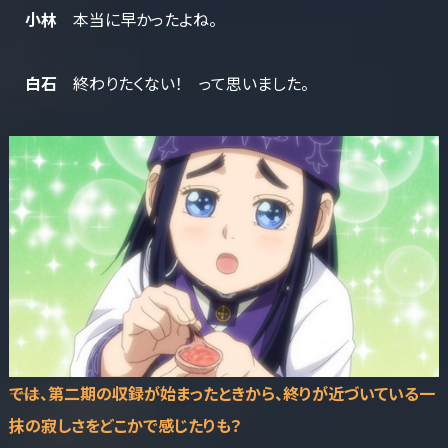
小林
本当に早かったよね。
白石
終わりたくない！ って思いました。
――では、第二期の収録が始まったときから、終りが近づいている一
抹の寂しさをどこかで感じたりも？