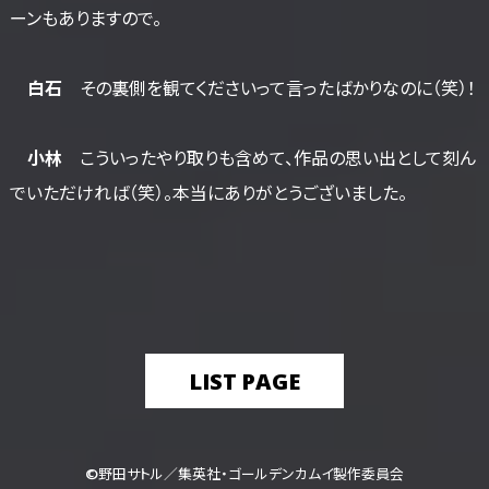
ーンもありますので。
白石
その裏側を観てくださいって言ったばかりなのに（笑）！
小林
こういったやり取りも含めて、作品の思い出として刻ん
でいただければ（笑）。本当にありがとうございました。
LIST PAGE
©野田サトル／集英社・ゴールデンカムイ製作委員会