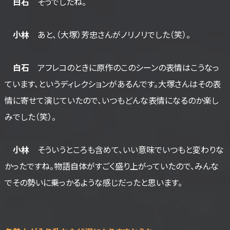
白石
そうでしたね。
小林
あと、（大塚）芳忠さんがノリノリでした（笑）。
白石
アフレコのときに原作のこのシーンの表情はこうなっ
ています、というディレクションがあるんです。大塚さんはその表
情に寄せて演じていたので、いつもどんな表情になるのか楽し
みでした（笑）。
小林
そういうところも含めて、いい意味でいつもと変わりな
かったですね。物語自体がすごく盛り上がっていたので、みんな
でその勢いに乗っかるような感じだったと思います。