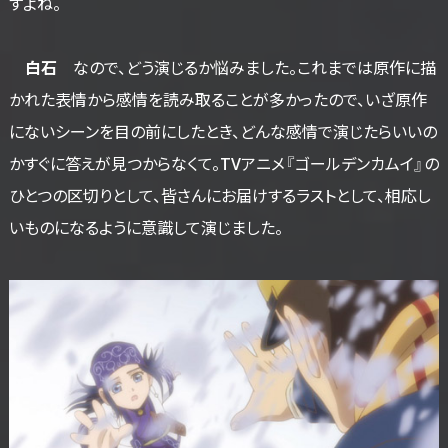
すよね。
白石
なので、どう演じるか悩みました。これまでは原作に描
かれた表情から感情を読み取ることが多かったので、いざ原作
にないシーンを目の前にしたとき、どんな感情で演じたらいいの
かすぐに答えが見つからなくて。TVアニメ『ゴールデンカムイ』の
ひとつの区切りとして、皆さんにお届けするラストとして、相応し
いものになるように意識して演じました。