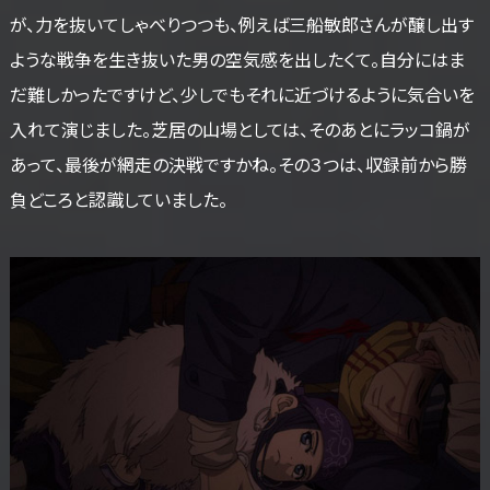
が、力を抜いてしゃべりつつも、例えば三船敏郎さんが醸し出す
ような戦争を生き抜いた男の空気感を出したくて。自分にはま
だ難しかったですけど、少しでもそれに近づけるように気合いを
入れて演じました。芝居の山場としては、そのあとにラッコ鍋が
あって、最後が網走の決戦ですかね。その３つは、収録前から勝
負どころと認識していました。