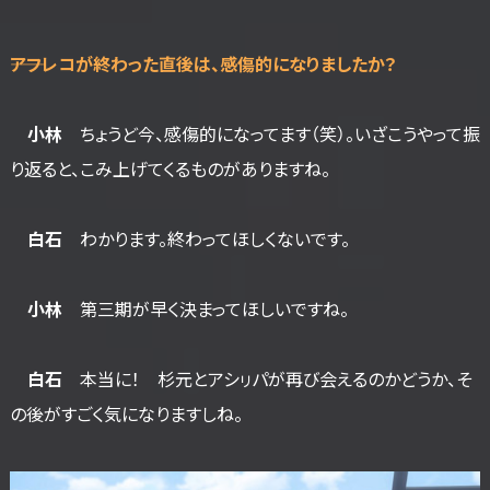
――アフレコが終わった直後は、感傷的になりましたか？
小林
ちょうど今、感傷的になってます（笑）。いざこうやって振
り返ると、こみ上げてくるものがありますね。
白石
わかります。終わってほしくないです。
小林
第三期が早く決まってほしいですね。
白石
本当に！ 杉元とアシㇼパが再び会えるのかどうか、そ
の後がすごく気になりますしね。