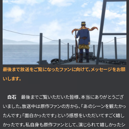
――最後まで放送をご覧になったファンに向けて、メッセージをお願
いします。
白石
最後までご覧いただいた皆様、本当にありがとうござ
いました。放送中は原作ファンの方から、「あのシーンを観たかっ
たんです」「面白かったです」という感想をいただいてすごく嬉し
かったです。私自身も原作ファンとして、演じられて嬉しかったシ