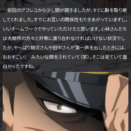
前回のアフレコから少し間が開きましたが、すぐに勘を取り戻
してくれました。すでにお互いの関係性もできあがっていますし、
いいチームワークでやっていただけたと思います。小林さんたち
は大御所の方々と対等に渡り合わなければいけない状況でし
たが、やっぱり銀河さんや田中さんが第一声を出したときには、
おおすごい！ みたいな顔をされていて（笑）。そこは見ていて面
白かったですね。