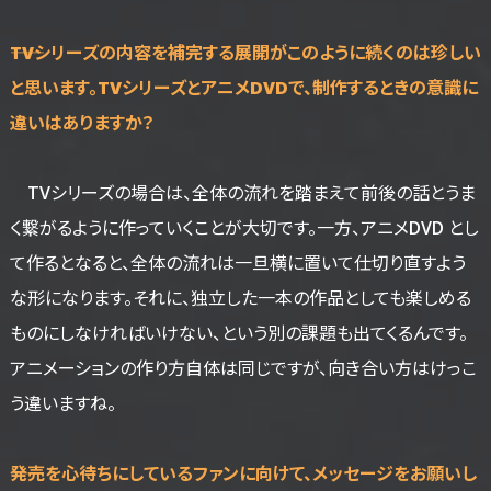
――TVシリーズの内容を補完する展開がこのように続くのは珍しい
と思います。TVシリーズとアニメDVDで、制作するときの意識に
違いはありますか？
TVシリーズの場合は、全体の流れを踏まえて前後の話とうま
く繋がるように作っていくことが大切です。一方、アニメDVD とし
て作るとなると、全体の流れは一旦横に置いて仕切り直すよう
な形になります。それに、独立した一本の作品としても楽しめる
ものにしなければいけない、という別の課題も出てくるんです。
アニメーションの作り方自体は同じですが、向き合い方はけっこ
う違いますね。
――発売を心待ちにしているファンに向けて、メッセージをお願いし