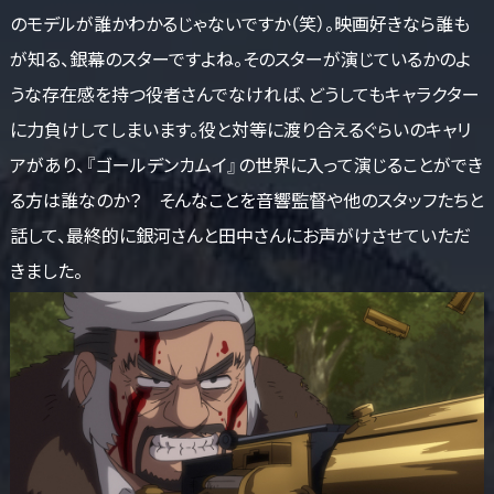
のモデルが誰かわかるじゃないですか（笑）。映画好きなら誰も
が知る、銀幕のスターですよね。そのスターが演じているかのよ
うな存在感を持つ役者さんでなければ、どうしてもキャラクター
に力負けしてしまいます。役と対等に渡り合えるぐらいのキャリ
アがあり、『ゴールデンカムイ』の世界に入って演じることができ
る方は誰なのか？ そんなことを音響監督や他のスタッフたちと
話して、最終的に銀河さんと田中さんにお声がけさせていただ
きました。