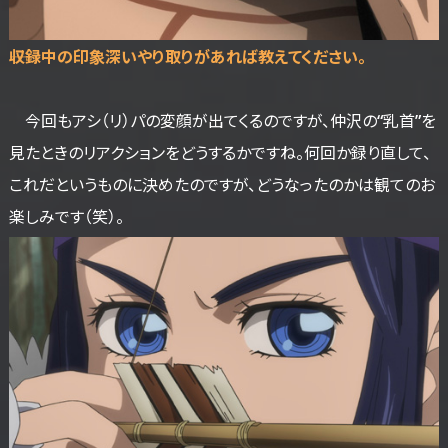
――収録中の印象深いやり取りがあれば教えてください。
今回もアシ（リ）パの変顔が出てくるのですが、仲沢の“乳首”を
見たときのリアクションをどうするかですね。何回か録り直して、
これだというものに決めたのですが、どうなったのかは観てのお
楽しみです（笑）。