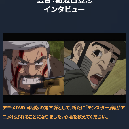
インタビュー
――アニメDVD同梱版の第三弾として、新たに「モンスター」編がア
ニメ化されることになりました。心境を教えてください。