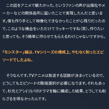
この話をアニメで観たかった、というファンの声が出版社やメ
ーカーなどの関係各所に届いたことで実現したんだと思いま
す。僕も作り手として映像化できなかったことが心残りだったの
で、このような機会をいただけてラッキーですね（笑）。作りたい
と思っても、そう簡単に作らせてもらえるわけじゃないですから。
――「モンスター」編は、TVシリーズの構成上、やむなく削ったエピ
ソードでしたよね。
そうなんです。TVアニメは放送する話数が決まっているので、
どうしてもエピソードの取捨選択が必要になります。それもあっ
て、杉元とアシ(リ)パのドラマを軸に構成した結果、どうしても削
らざるを得なかったんです。