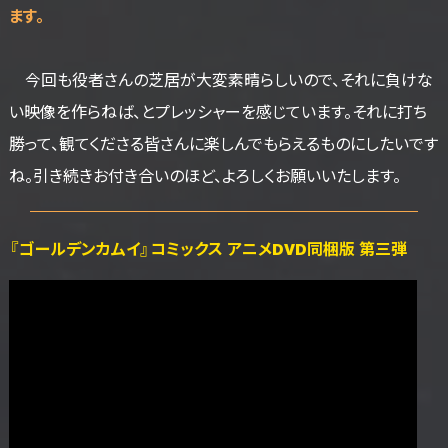
ます。
今回も役者さんの芝居が大変素晴らしいので、それに負けな
い映像を作らねば、とプレッシャーを感じています。それに打ち
勝って、観てくださる皆さんに楽しんでもらえるものにしたいです
ね。引き続きお付き合いのほど、よろしくお願いいたします。
『ゴールデンカムイ』コミックス アニメDVD同梱版 第三弾