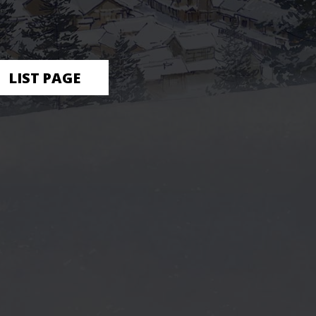
LIST PAGE