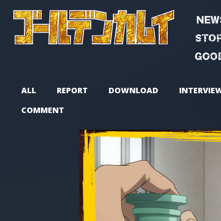
ALL
REPORT
DOWNLOAD
INTERVIE
COMMENT