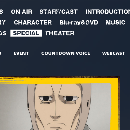
W
EVENT
COUNTDOWN VOICE
WEBCAST