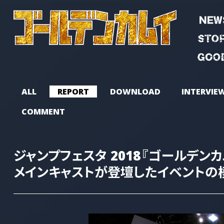
ALL
REPORT
DOWNLOAD
INTERVIE
COMMENT
ジャンプフェスタ 2018『ゴールデン
メインキャストが登壇したイベントの模