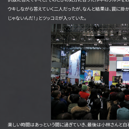
ウキしながら答えていく二人だったが、なんと結果は、罠に掛か
じゃないんだ！」とツッコミが入っていた。
楽しい時間はあっという間に過ぎていき、最後は小林さんと白