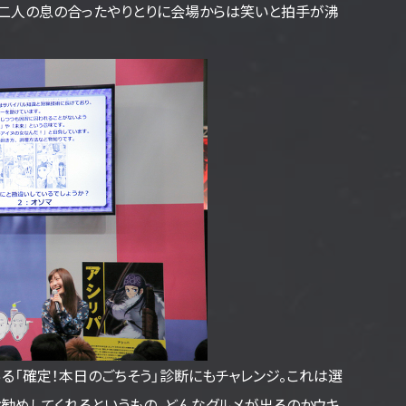
、二人の息の合ったやりとりに会場からは笑いと拍手が沸
る「確定！本日のごちそう」診断にもチャレンジ。これは選
勧めしてくれるというもの。どんなグルメが出るのかウキ