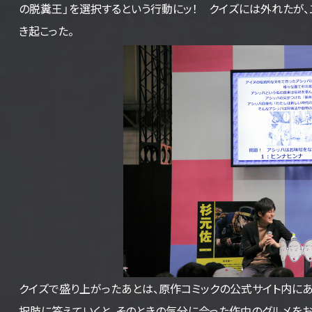
の脱糞王」を選択するという行動にッ！ クイズには外れたが
き起こった。
クイズで盛り上がったあとは、原作コミックの公式サイト内にあ
択肢に答えていくと、そのときの気分に合った作中のグルメをお