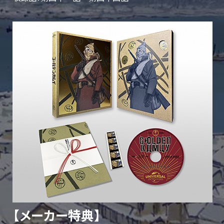
【メーカー特典】