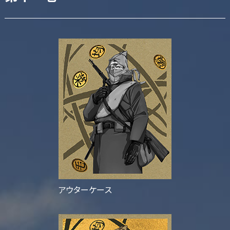
アウターケース