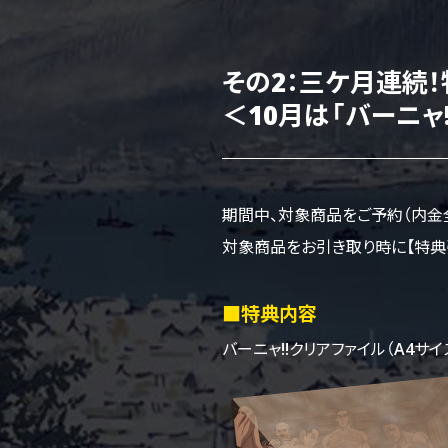
その2：三ケ月連続
＜10月は「バーニャ
期間中、対象商品をご予約（内金全
対象商品をお引き取り時に【特典引
■特典内容
バーニャ!!クリアファイル（A4サイ