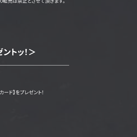
の転売は禁止とさせて頂きます。
ゼントッ！＞
カード】をプレゼント！