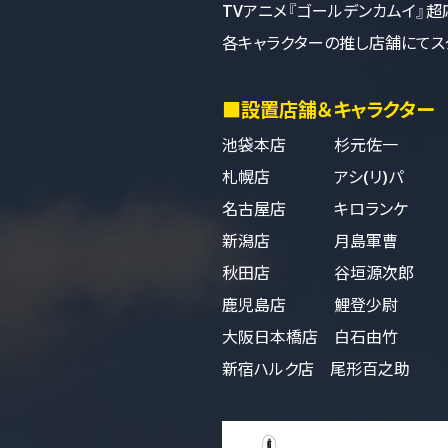
TVアニメ『ゴールデンカムイ』
各キャラクターの推し店舗にてス
■設置店舗＆キャラクター
池袋本店 杉元佐一
札幌店 アシ(リ)パ
名古屋店 キロランケ
新潟店 月島軍曹
秋田店 谷垣源次郎
鹿児島店 鯉登少尉
大阪日本橋店 白石由竹
新宿ハルク店 尾形百之助