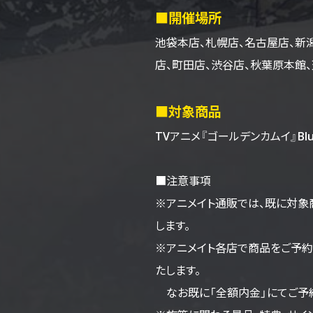
■開催場所
池袋本店、札幌店、名古屋店、新
店、町田店、渋谷店、秋葉原本館
■対象商品
TVアニメ『ゴールデンカムイ』Blu-
■注意事項
※アニメイト通販では、既に対象
します。
※アニメイト各店で商品をご予約
たします。
なお既に「全額内金」にてご予