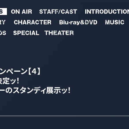
ンペーン【４】
定ッ！
ーのスタンディ展示ッ！