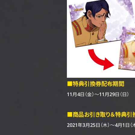
■特典引換券配布期間
11月4日（金）～11月29日（日）
■商品お引き取り＆特典引
2021年3月25日（木）～4月1日（