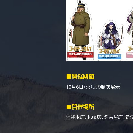
■開催期間
10月6日（火）より順次展示
■開催場所
池袋本店、札幌店、名古屋店、新